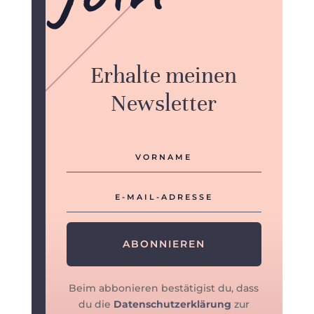
Erhalte meinen
Newsletter
ABONNIEREN
Beim abbonieren bestätigist du, dass
du die
Datenschutzerklärung
zur