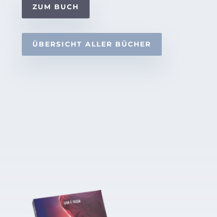
ZUM BUCH
ÜBERSICHT ALLER BÜCHER