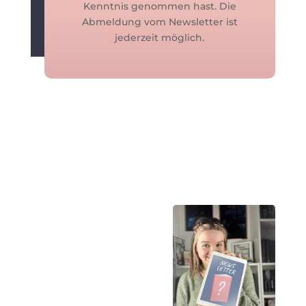
Kenntnis genommen hast. Die
Abmeldung vom Newsletter ist
jederzeit möglich.