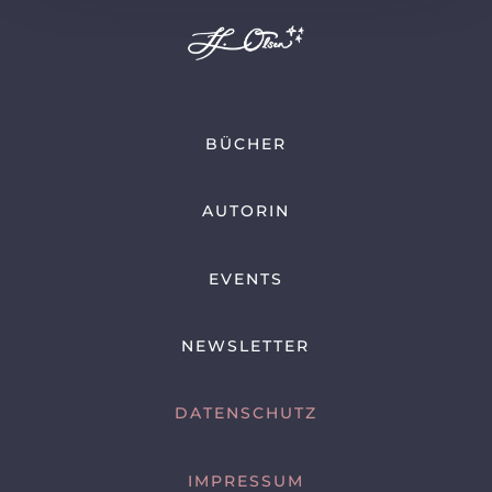
BÜCHER
AUTORIN
EVENTS
NEWSLETTER
DATENSCHUTZ
IMPRESSUM