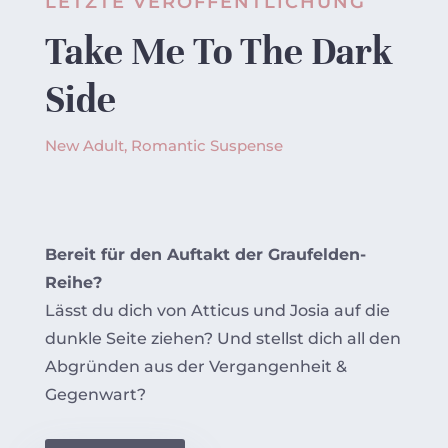
LETZTE VERÖFFENTLICHUNG
Take Me To The Dark
Side
New Adult, Romantic Suspense
Bereit für den Auftakt der Graufelden-
Reihe?
Lässt du dich von Atticus und Josia auf die
dunkle Seite ziehen? Und stellst dich all den
Abgründen aus der Vergangenheit &
Gegenwart?