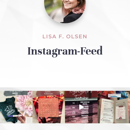
LISA F. OLSEN
Instagram-Feed