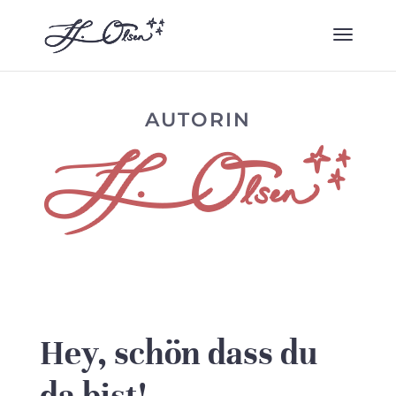
AUTORIN
Hey, schön dass du