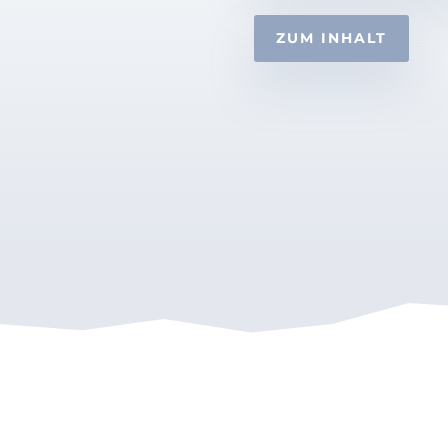
ZUM INHALT