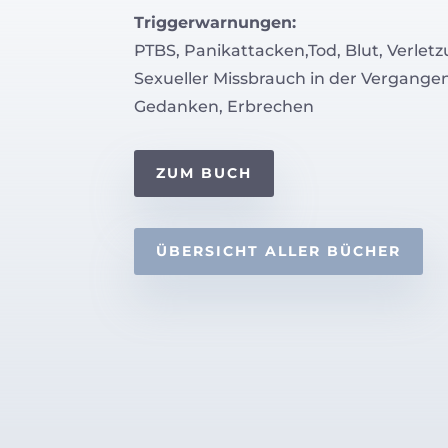
Triggerwarnungen:
PTBS, Panikattacken,Tod, Blut, Verlet
Sexueller Missbrauch in der Vergangen
Gedanken, Erbrechen
ZUM BUCH
ÜBERSICHT ALLER BÜCHER