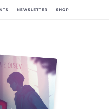
NTS
NEWSLETTER
SHOP