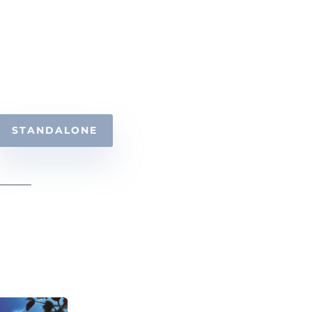
STANDALONE