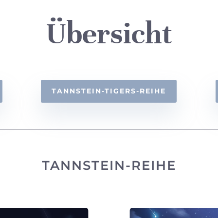
Übersicht
TANNSTEIN-TIGERS-REIHE
TANNSTEIN-REIHE