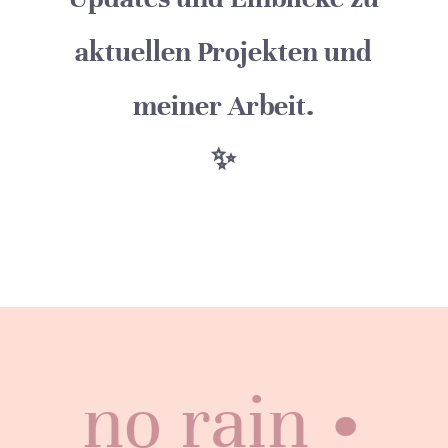
aktuellen Projekten und
meiner Arbeit.
✨
no rain •