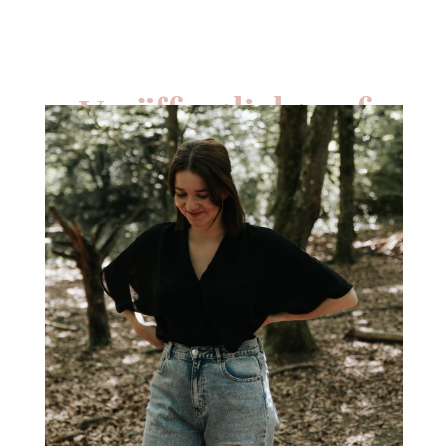
Veröffentlicht auf
BOOKS ON DEMAND