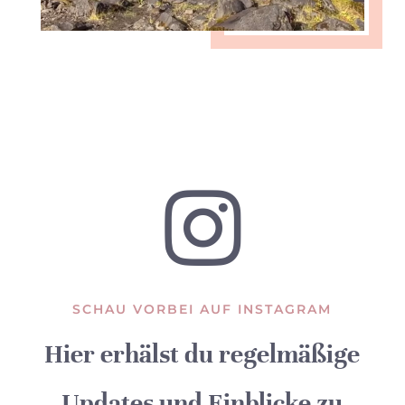

SCHAU VORBEI AUF INSTAGRAM
Hier erhälst du regelmäßige
Updates und Einblicke zu