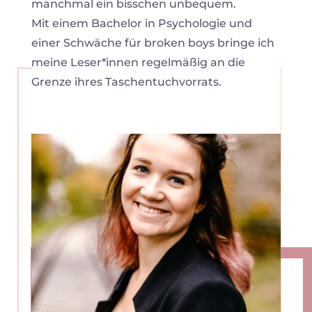
manchmal ein bisschen unbequem.
Mit einem Bachelor in Psychologie und
einer Schwäche für broken boys bringe ich
meine Leser*innen regelmäßig an die
Grenze ihres Taschentuchvorrats.