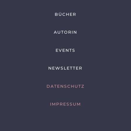
BÜCHER
AUTORIN
EVENTS
NEWSLETTER
DATENSCHUTZ
IMPRESSUM