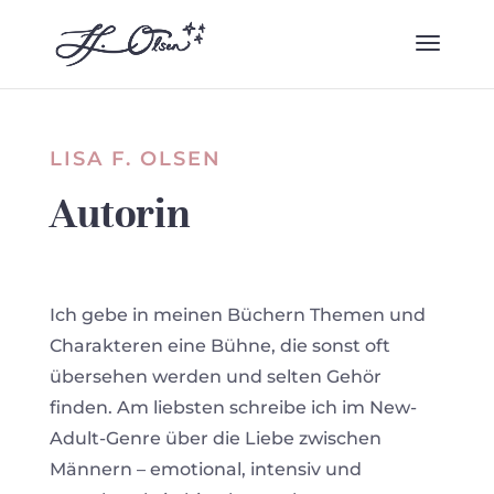
LISA F. OLSEN
Autorin
Ich gebe in meinen Büchern Themen und
Charakteren eine Bühne, die sonst oft
übersehen werden und selten Gehör
finden. Am liebsten schreibe ich im New-
Adult-Genre über die Liebe zwischen
Männern – emotional, intensiv und