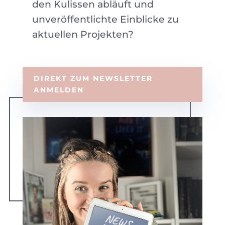
den Kulissen abläuft und
unveröffentlichte Einblicke zu
aktuellen Projekten?
DIREKT ZUM NEWSLETTER
ANMELDEN