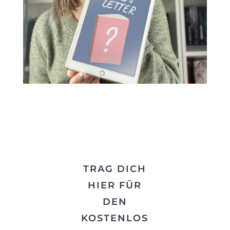
TRAG DICH
HIER FÜR
DEN
KOSTENLOS