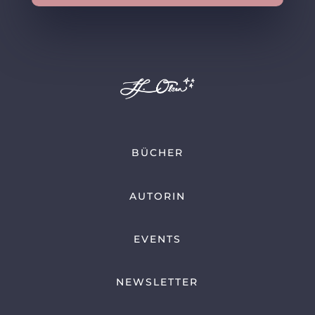
BÜCHER
AUTORIN
EVENTS
NEWSLETTER