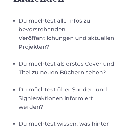
Du möchtest alle Infos zu
bevorstehenden
Veröffentlichungen und aktuellen
Projekten?
Du möchtest als erstes Cover und
Titel zu neuen Büchern sehen?
Du möchtest über Sonder- und
Signieraktionen informiert
werden?
Du möchtest wissen, was hinter