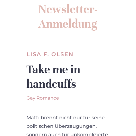
Newsletter-
Anmeldung
LISA F. OLSEN
Take me in
handcuffs
Gay Romance
Matti brennt nicht nur für seine
politischen Überzeugungen,
sondern auch für unkomplizierte