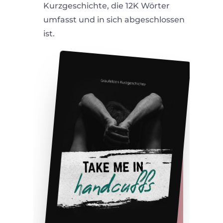
Kurzgeschichte, die 12K Wörter
umfasst und in sich abgeschlossen
ist.