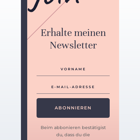
Erhalte meinen
Newsletter
ABONNIEREN
Beim abbonieren bestätigist
du, dass du die