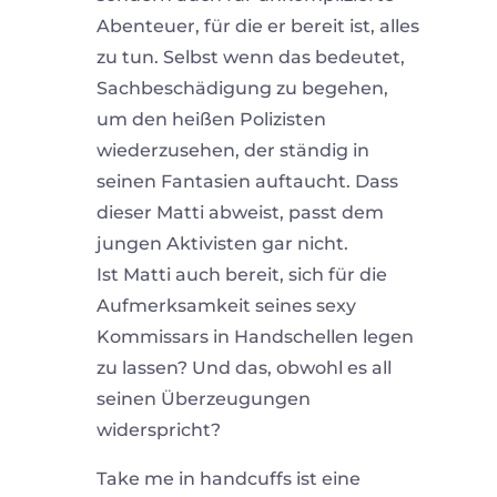
Abenteuer, für die er bereit ist, alles
zu tun. Selbst wenn das bedeutet,
Sachbeschädigung zu begehen,
um den heißen Polizisten
wiederzusehen, der ständig in
seinen Fantasien auftaucht. Dass
dieser Matti abweist, passt dem
jungen Aktivisten gar nicht.
Ist Matti auch bereit, sich für die
Aufmerksamkeit seines sexy
Kommissars in Handschellen legen
zu lassen? Und das, obwohl es all
seinen Überzeugungen
widerspricht?
Take me in handcuffs ist eine