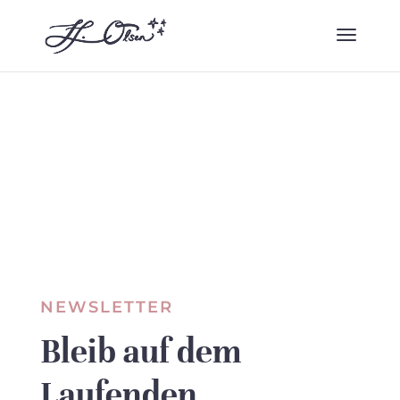
NEWSLETTER
Bleib auf dem
Laufenden