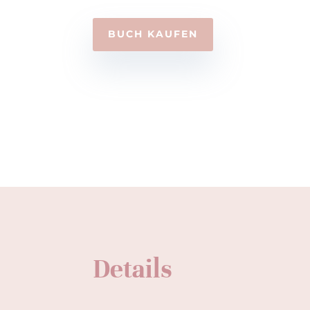
BUCH KAUFEN
Details