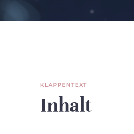
KLAPPENTEXT
Inhalt