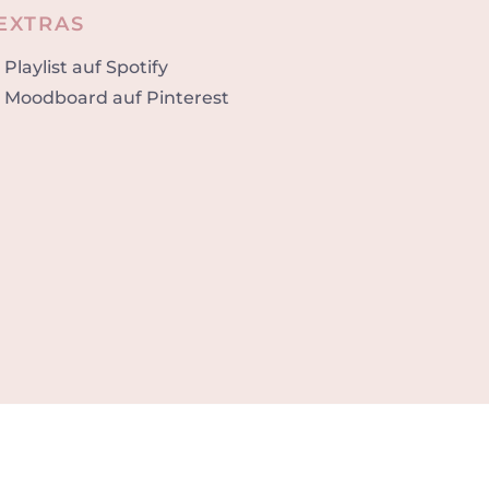
EXTRAS
•
Playlist auf Spotify
•
Moodboard auf Pinterest