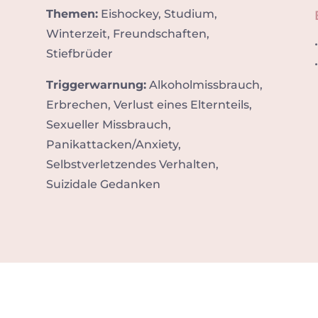
Themen:
Eishockey, Studium,
Winterzeit, Freundschaften,
Stiefbrüder
Triggerwarnung:
Alkoholmissbrauch,
Erbrechen, Verlust eines Elternteils,
Sexueller Missbrauch,
Panikattacken/Anxiety,
Selbstverletzendes Verhalten,
Suizidale Gedanken